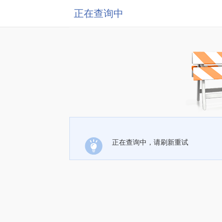
正在查询中
正在查询中，请刷新重试