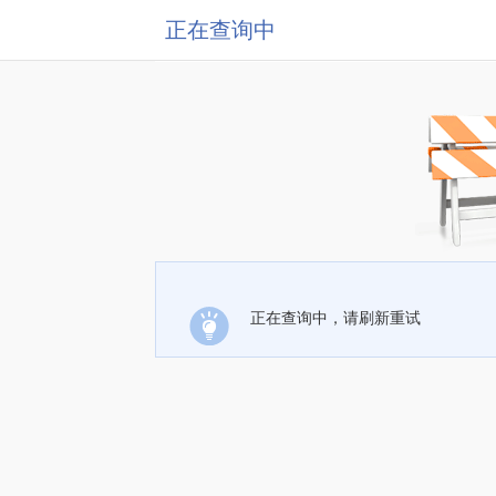
正在查询中
正在查询中，请刷新重试