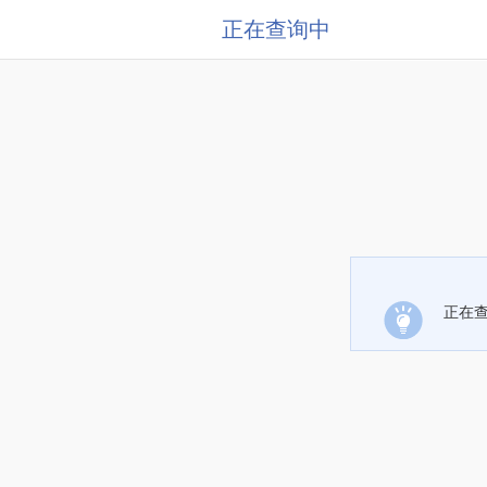
正在查询中
正在