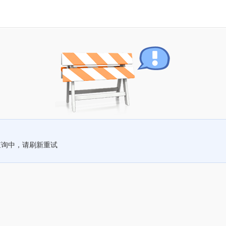
查询中，请刷新重试