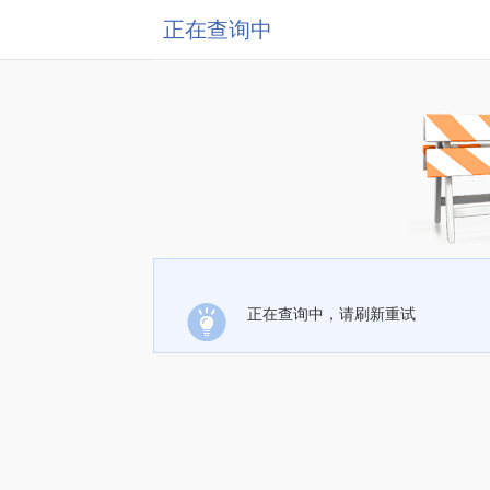
正在查询中
正在查询中，请刷新重试