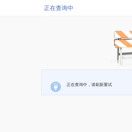
正在查询中
正在查询中，请刷新重试